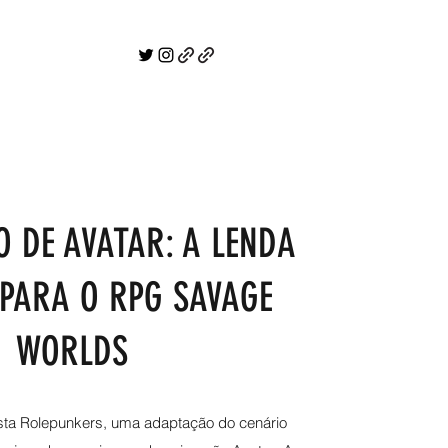
 DE AVATAR: A LENDA
PARA O RPG SAVAGE
WORLDS
sta Rolepunkers, uma adaptação do cenário