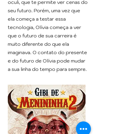
oculi, que te permite ver cenas do
seu futuro. Porém, uma vez que
ela começa a testar essa
tecnologia, Olívia começa a ver
que o futuro de sua carreira é
muito diferente do que ela
imaginava. O contato do presente
e do futuro de Olívia pode mudar
a sua linha do tempo para sempre.