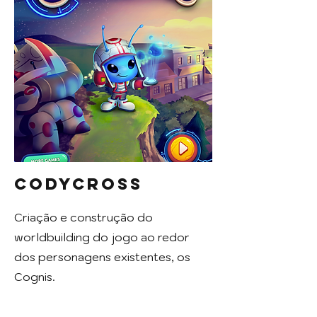
CodyCross
Criação e construção do
worldbuilding do jogo ao redor
dos personagens existentes, os
Cognis.