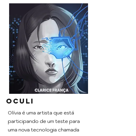
Oculi
Olívia é uma artista que está
participando de um teste para
uma nova tecnologia chamada