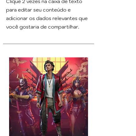
Clique 2 vezes na caixa de texto
para editar seu conteúdo e
adicionar os dados relevantes que
você gostaria de compartilhar.