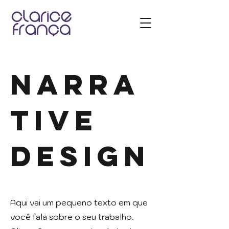
Narra
tive
DEsign
Aqui vai um pequeno texto em que
você fala sobre o seu trabalho.