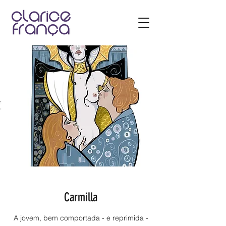
Carmilla
A jovem, bem comportada - e reprimida -