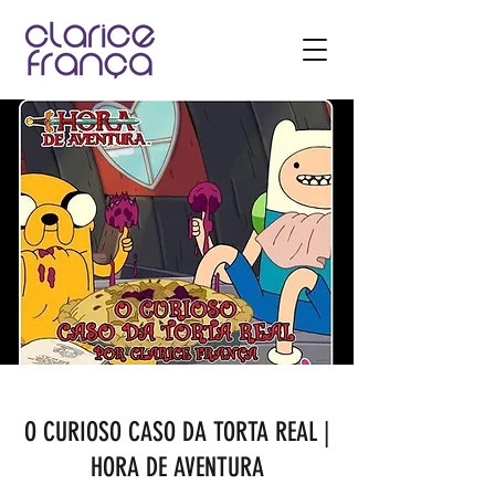
O CURIOSO CASO DA TORTA REAL |
HORA DE AVENTURA