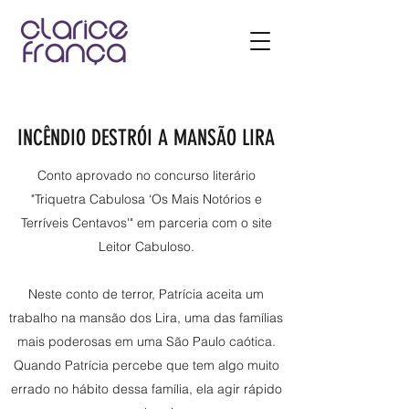
INCÊNDIO DESTRÓI A MANSÃO LIRA
Conto aprovado no concurso literário
"Triquetra Cabulosa ‘Os Mais Notórios e
Terríveis Centavos'" em parceria com o site
Leitor Cabuloso.
Neste conto de terror, Patrícia aceita um
trabalho na mansão dos Lira, uma das famílias
mais poderosas em uma São Paulo caótica.
Quando Patrícia percebe que tem algo muito
errado no hábito dessa família, ela agir rápido