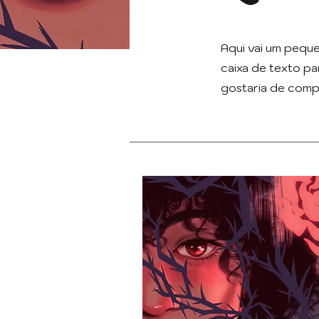
Aqui vai um peque
caixa de texto pa
gostaria de compa