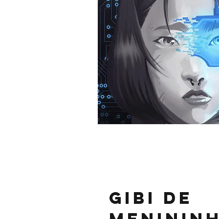
Gibi de
Menininha